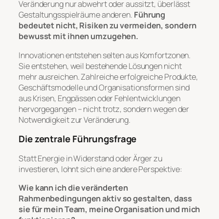
Veränderung nur abwehrt oder aussitzt, überlässt
Gestaltungsspielräume anderen.
Führung
bedeutet nicht, Risiken zu vermeiden, sondern
bewusst mit ihnen umzugehen.
Innovationen entstehen selten aus Komfortzonen.
Sie entstehen, weil bestehende Lösungen nicht
mehr ausreichen. Zahlreiche erfolgreiche Produkte,
Geschäftsmodelle und Organisationsformen sind
aus Krisen, Engpässen oder Fehlentwicklungen
hervorgegangen – nicht trotz, sondern wegen der
Notwendigkeit zur Veränderung.
Die zentrale Führungsfrage
Statt Energie in Widerstand oder Ärger zu
investieren, lohnt sich eine andere Perspektive:
Wie kann ich die veränderten
Rahmenbedingungen aktiv so gestalten, dass
sie für mein Team, meine Organisation und mich