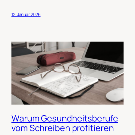
12. Januar 2026
Warum Gesundheitsberufe
vom Schreiben profitieren